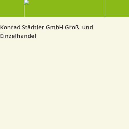
Konrad Städtler GmbH Groß- und
Einzelhandel