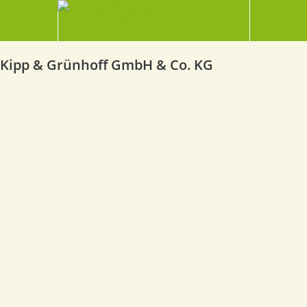
Kipp & Grünhoff GmbH & Co. KG