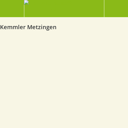
Kemmler Metzingen