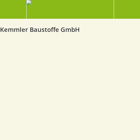
Kemmler Baustoffe GmbH