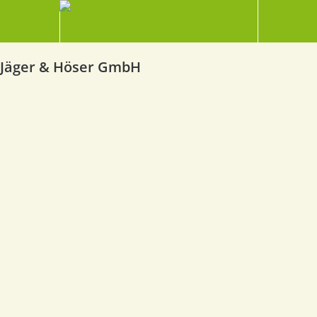
Jäger & Höser GmbH