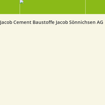
Jacob Cement Baustoffe Jacob Sönnichsen AG