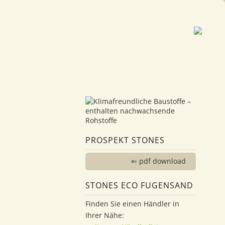
PROSPEKT STONES
⇐ pdf download
STONES ECO FUGENSAND
Finden Sie einen Händler in
Ihrer Nähe: