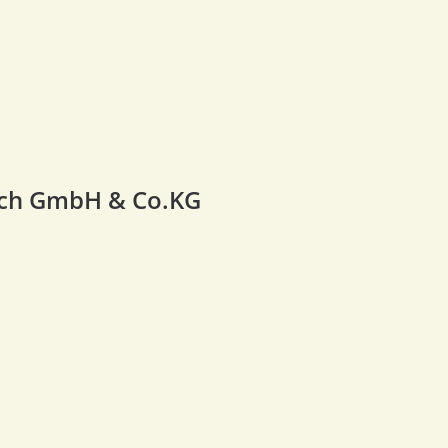
ch GmbH & Co.KG