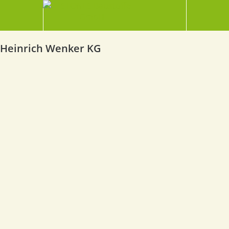
Heinrich Wenker KG