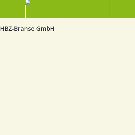
HBZ-Branse GmbH