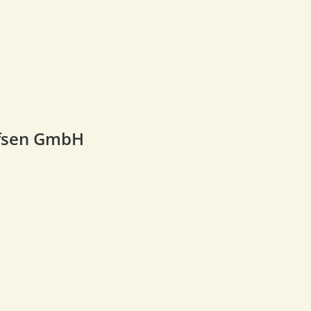
fsen GmbH