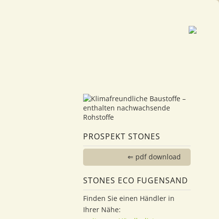
PROSPEKT STONES
⇐ pdf download
STONES ECO FUGENSAND
Finden Sie einen Händler in
Ihrer Nähe: