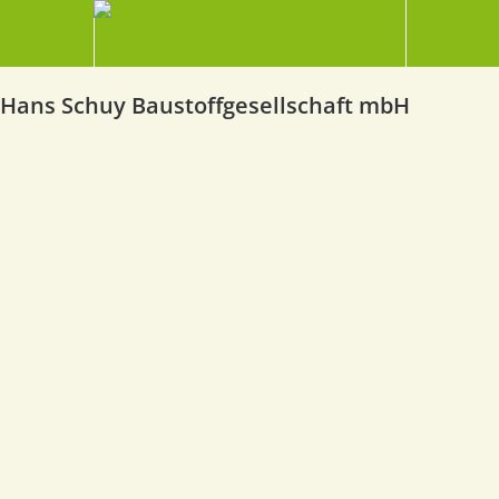
Hans Schuy Baustoffgesellschaft mbH