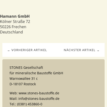
Hamann GmbH
Kölner Straße 72
50226
Frechen
Deutschland
← VORHERIGER ARTIKEL
NÄCHSTER ARTIKEL →
STONES Gesellschaft
für mineralische Baustoffe GmbH
Warnowallee 31 c
D-18107 Rostock
Web: www.stones-baustoffe.de
Mail: info@stones-baustoffe.de
Tel.: (0381) 453860-0