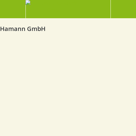
Hamann GmbH