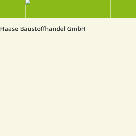
Haase Baustoffhandel GmbH