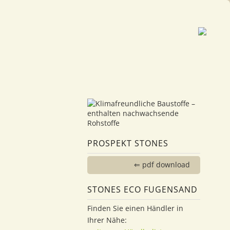
PROSPEKT STONES
⇐ pdf download
STONES ECO FUGENSAND
Finden Sie einen Händler in
Ihrer Nähe: