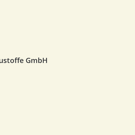
ustoffe GmbH