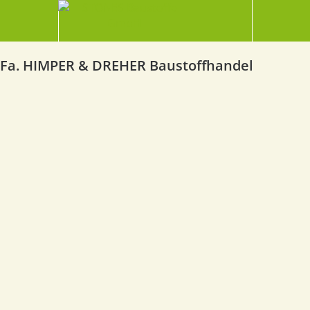
Fa. HIMPER & DREHER Baustoffhandel