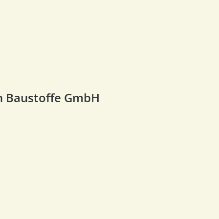
n Baustoffe GmbH