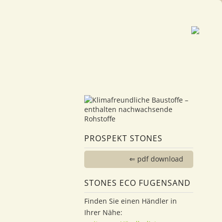
PROSPEKT STONES
⇐ pdf download
STONES ECO FUGENSAND
Finden Sie einen Händler in
Ihrer Nähe: