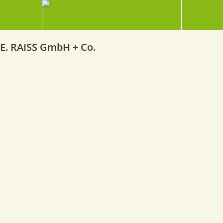
E. RAISS GmbH + Co.