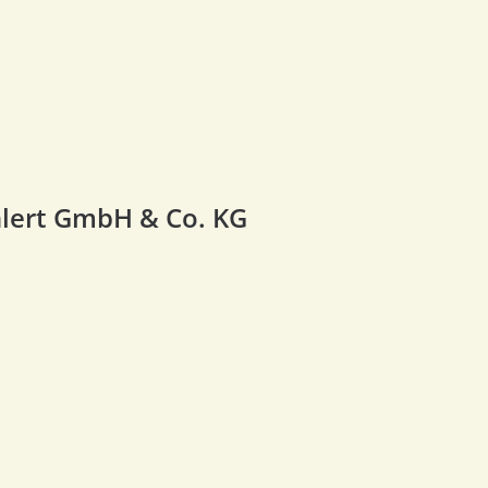
lert GmbH & Co. KG