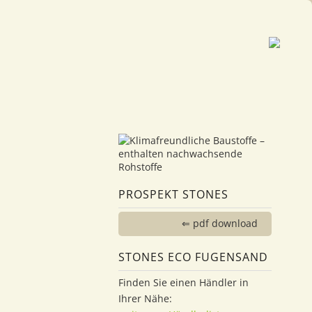
PROSPEKT STONES
⇐ pdf download
STONES ECO FUGENSAND
Finden Sie einen Händler in
Ihrer Nähe: