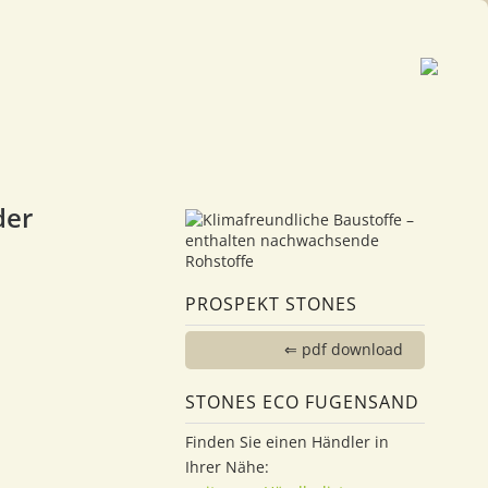
der
PROSPEKT STONES
⇐ pdf download
STONES ECO FUGENSAND
Finden Sie einen Händler in
Ihrer Nähe: