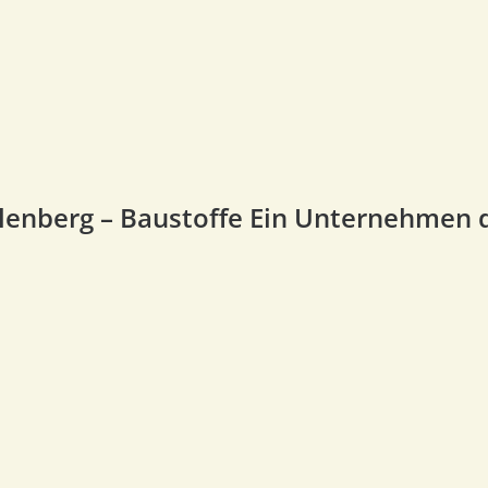
lenberg – Baustoffe Ein Unternehmen 