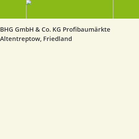
BHG GmbH & Co. KG Profibaumärkte
Altentreptow, Friedland