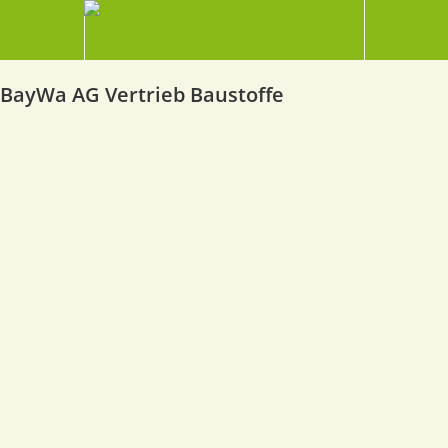
BayWa AG Vertrieb Baustoffe