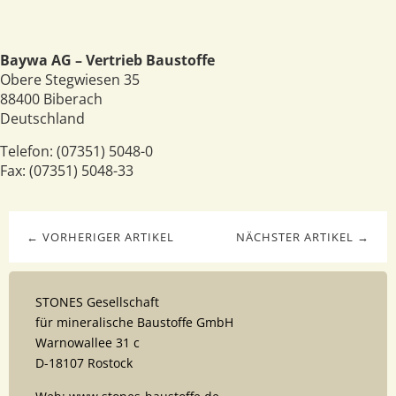
Baywa AG – Vertrieb Baustoffe
Obere Stegwiesen 35
88400
Biberach
Deutschland
Telefon:
(07351) 5048-0
Fax:
(07351) 5048-33
← VORHERIGER ARTIKEL
NÄCHSTER ARTIKEL →
STONES Gesellschaft
für mineralische Baustoffe GmbH
Warnowallee 31 c
D-18107 Rostock