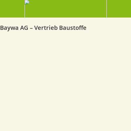
Baywa AG – Vertrieb Baustoffe