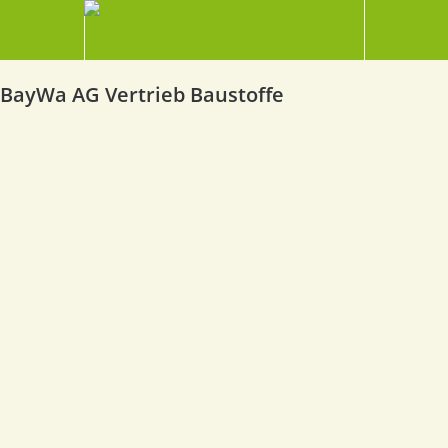
BayWa AG Vertrieb Baustoffe