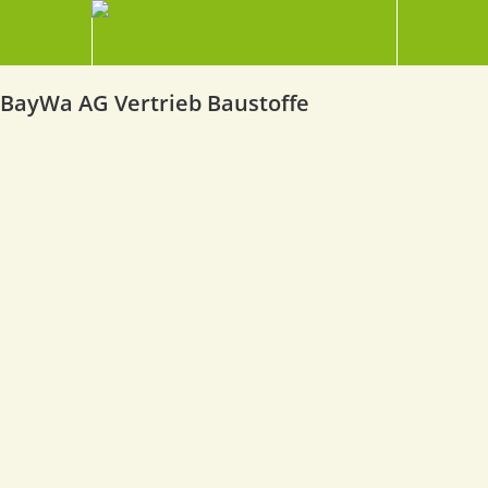
BayWa AG Vertrieb Baustoffe