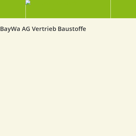
BayWa AG Vertrieb Baustoffe