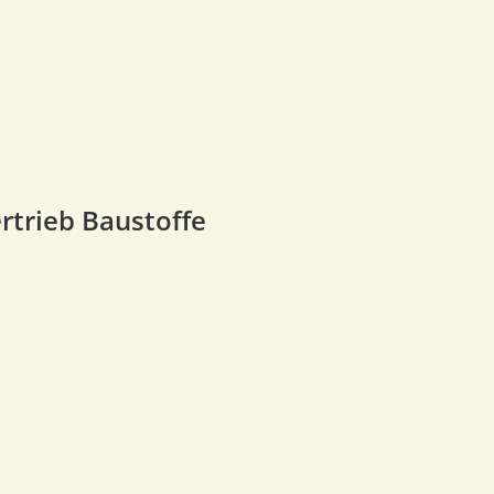
trieb Baustoffe