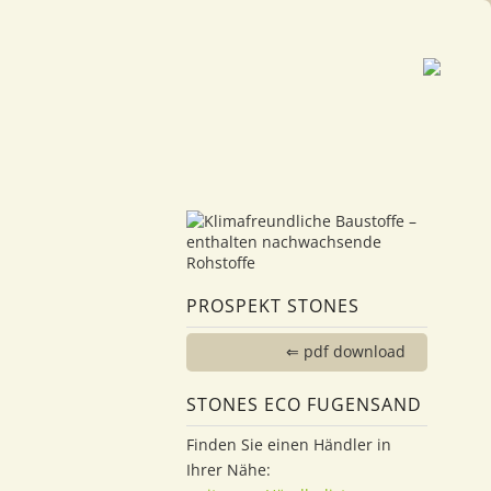
PROSPEKT STONES
⇐ pdf download
STONES ECO FUGENSAND
Finden Sie einen Händler in
Ihrer Nähe: