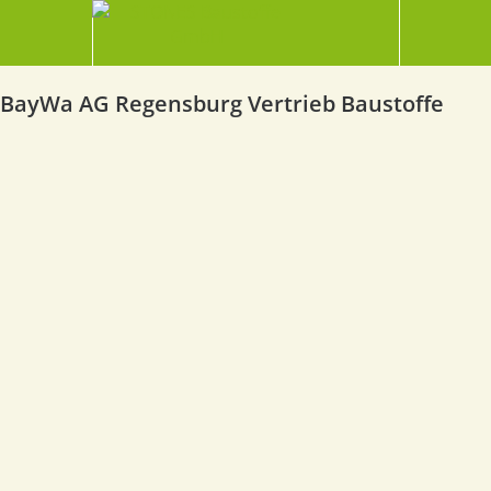
BayWa AG Regensburg Vertrieb Baustoffe