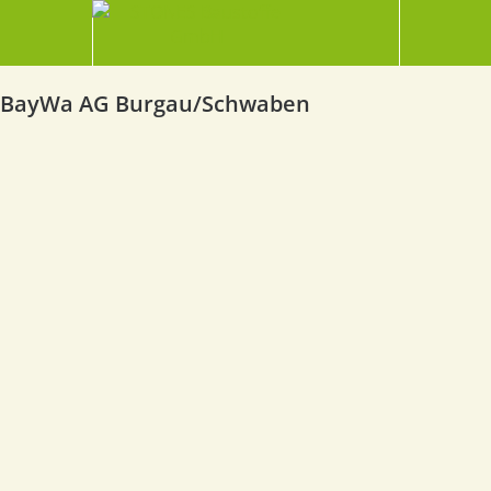
BayWa AG Burgau/Schwaben