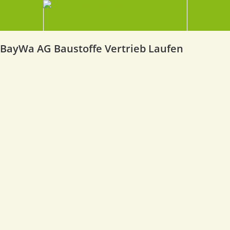
BayWa AG Baustoffe Vertrieb Laufen