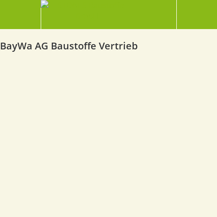
BayWa AG Baustoffe Vertrieb