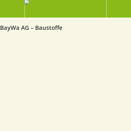
BayWa AG – Baustoffe