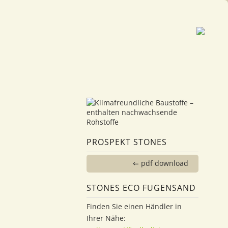
PROSPEKT STONES
⇐ pdf download
STONES ECO FUGENSAND
Finden Sie einen Händler in
Ihrer Nähe: