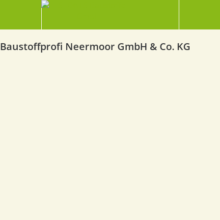
Baustoffprofi Neermoor GmbH & Co. KG