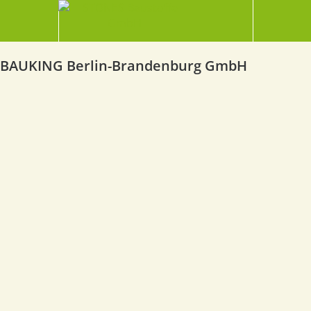
BAUKING Berlin-Brandenburg GmbH