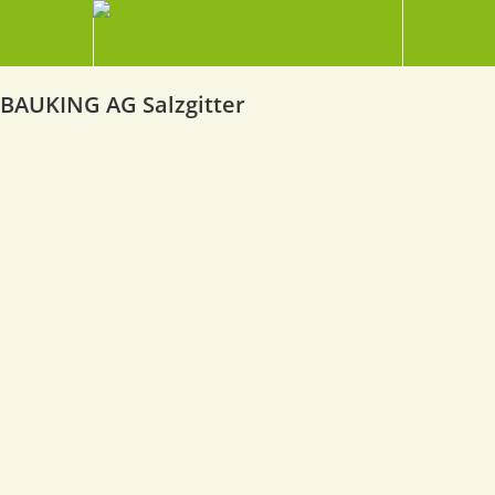
BAUKING AG Salzgitter