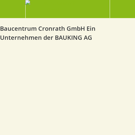
Baucentrum Cronrath GmbH Ein
Unternehmen der BAUKING AG