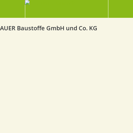
AUER Baustoffe GmbH und Co. KG