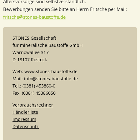
Altersvorsorge sind selbstverständlich.
Bewerbungen senden Sie bitte an Herrn Fritsche per Mail:
fritsche@stones-baustoffe.de
STONES Gesellschaft
für mineralische Baustoffe GmbH
Warnowallee 31 c
D-18107 Rostock
Web: www.stones-baustoffe.de
Mail: info@stones-baustoffe.de
Tel.: (0381) 453860-0
Fax: (0381) 45386050
Verbrauchsrechner
Händlerliste
Impressum
Datenschutz