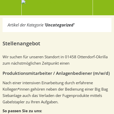
Artikel der Kategorie
‘
Uncategorized
’
Stellenangebot
Wir suchen für unseren Standort in 01458 Ottendorf-Okrilla
zum nächstmöglichen Zeitpunkt einen
Produktionsmitarbeiter / Anlagenbediener (m/w/d)
Nach einer intensiven Einarbeitung durch erfahrene
Kollegen*innen gehören neben der Bedienung einer Big Bag
Siebanlage auch das Verladen der Fugenprodukte mittels
Gabelstapler zu Ihren Aufgaben.
So passen Sie zu uns: