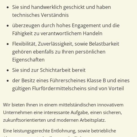
Sie sind handwerklich geschickt und haben
technisches Verständnis
überzeugen durch hohes Engagement und die
Fähigkeit zu verantwortlichem Handeln
Flexibilität, Zuverlässigkeit, sowie Belastbarkeit
gehören ebenfalls zu Ihren persönlichen
Eigenschaften
Sie sind zur Schichtarbeit bereit
der Besitz eines Führerscheines Klasse B und eines
gültigen Flurfördermittelscheins sind von Vorteil
Wir bieten Ihnen in einem mittelständischen innovativem
Unternehmen eine interessante Aufgabe, einen sicheren,
zukunftsorientierten und modernen Arbeitsplatz.
Eine leistungsgerechte Entlohnung, sowie betriebliche