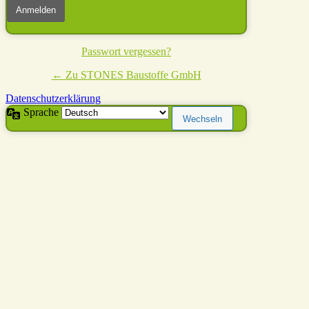
Passwort vergessen?
← Zu STONES Baustoffe GmbH
Datenschutzerklärung
Sprache