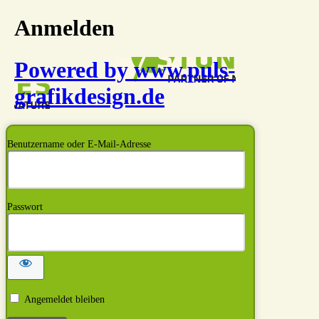
Anmelden
Powered by www.puls-
grafikdesign.de
Benutzername oder E-Mail-Adresse
Passwort
Angemeldet bleiben