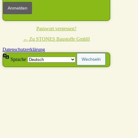
Passwort vergessen?
← Zu STONES Baustoffe GmbH
Datenschutzerklärung
Sprache