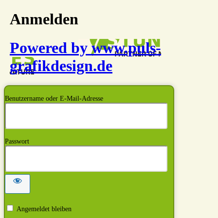
Anmelden
Powered by www.puls-
grafikdesign.de
Benutzername oder E-Mail-Adresse
Passwort
Angemeldet bleiben