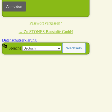
Passwort vergessen?
← Zu STONES Baustoffe GmbH
Datenschutzerklärung
Sprache