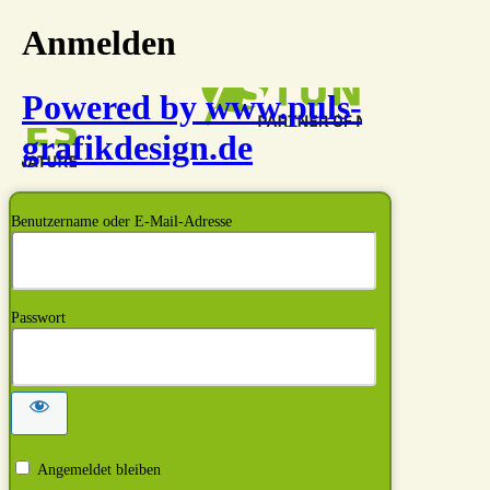
Anmelden
Powered by www.puls-
grafikdesign.de
Benutzername oder E-Mail-Adresse
Passwort
Angemeldet bleiben