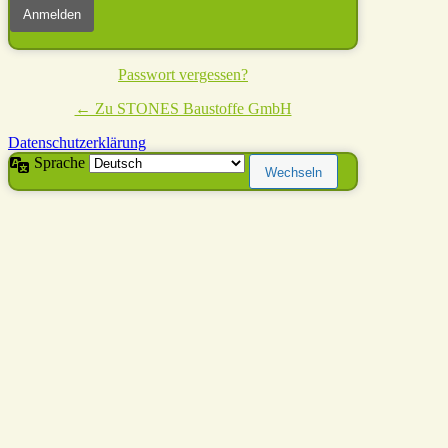
Passwort vergessen?
← Zu STONES Baustoffe GmbH
Datenschutzerklärung
Sprache