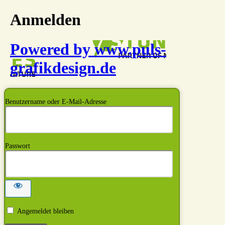
Anmelden
Powered by www.puls-
grafikdesign.de
Benutzername oder E-Mail-Adresse
Passwort
Angemeldet bleiben