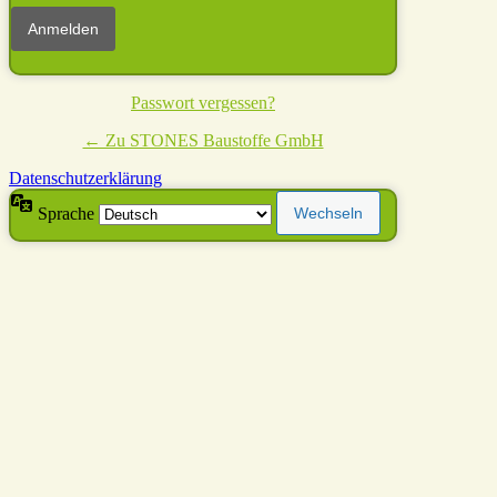
Passwort vergessen?
← Zu STONES Baustoffe GmbH
Datenschutzerklärung
Sprache