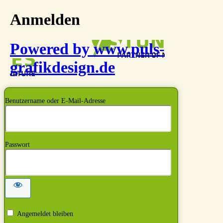
Anmelden
Powered by www.puls-
grafikdesign.de
Benutzername oder E-Mail-Adresse
Passwort
Angemeldet bleiben