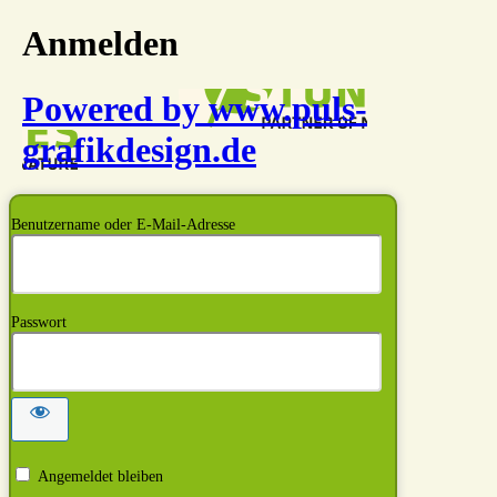
Anmelden
Powered by www.puls-
grafikdesign.de
Benutzername oder E-Mail-Adresse
Passwort
Angemeldet bleiben