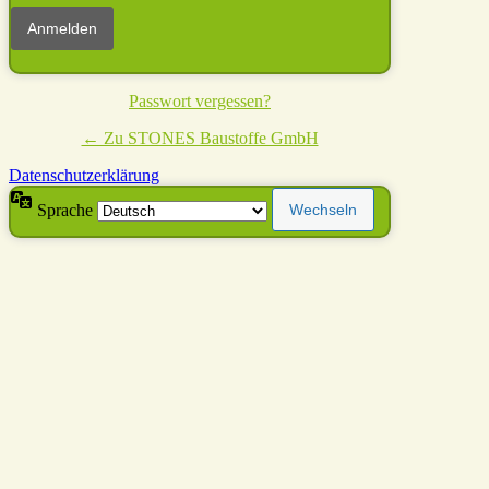
Passwort vergessen?
← Zu STONES Baustoffe GmbH
Datenschutzerklärung
Sprache